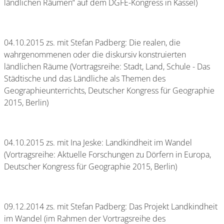
ländlichen Räumen“ auf dem DGFE-Kongress in Kassel)
04.10.2015 zs. mit Stefan Padberg: Die realen, die
wahrgenommenen oder die diskursiv konstruierten
ländlichen Räume (Vortragsreihe: Stadt, Land, Schule - Das
Städtische und das Ländliche als Themen des
Geographieunterrichts, Deutscher Kongress für Geographie
2015, Berlin)
04.10.2015 zs. mit Ina Jeske: Landkindheit im Wandel
(Vortragsreihe: Aktuelle Forschungen zu Dörfern in Europa,
Deutscher Kongress für Geographie 2015, Berlin)
09.12.2014 zs. mit Stefan Padberg: Das Projekt Landkindheit
im Wandel (im Rahmen der Vortragsreihe des