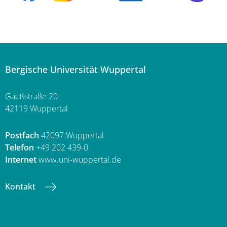
Bergische Universität Wuppertal
Gaußstraße 20
42119 Wuppertal
Postfach
42097 Wuppertal
Telefon
+49 202 439-0
Internet
www.uni-wuppertal.de
Kontakt