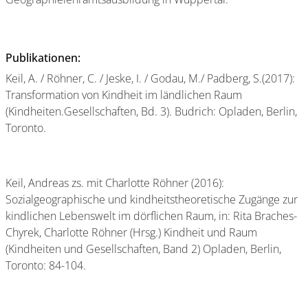
Publikationen:
Keil, A. / Röhner, C. / Jeske, I. / Godau, M./ Padberg, S.(2017):
Transformation von Kindheit im ländlichen Raum
(Kindheiten.Gesellschaften, Bd. 3). Budrich: Opladen, Berlin,
Toronto.
Keil, Andreas zs. mit Charlotte Röhner (2016):
Sozialgeographische und kindheitstheoretische Zugänge zur
kindlichen Lebenswelt im dörflichen Raum, in: Rita Braches-
Chyrek, Charlotte Röhner (Hrsg.) Kindheit und Raum
(Kindheiten und Gesellschaften, Band 2) Opladen, Berlin,
Toronto: 84-104.