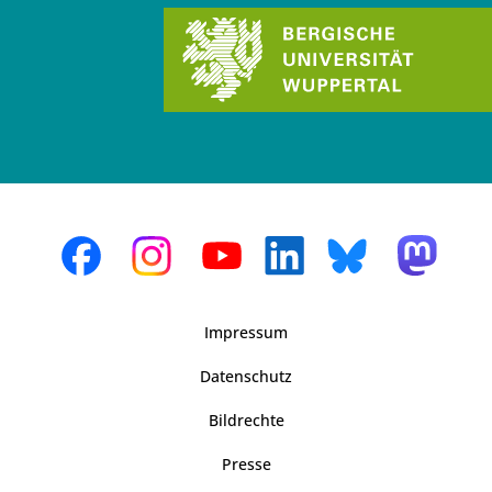
Impressum
Datenschutz
Bildrechte
Presse