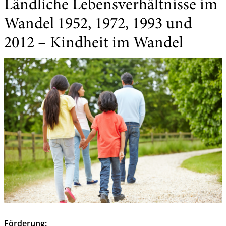
Ländliche Lebensverhältnisse im
Wandel 1952, 1972, 1993 und
2012 – Kindheit im Wandel
Förderung: