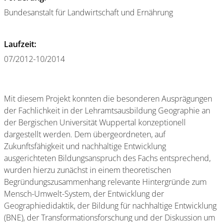
Bundesanstalt für Landwirtschaft und Ernährung
Laufzeit:
07/2012-10/2014
Mit diesem Projekt konnten die besonderen Ausprägungen
der Fachlichkeit in der Lehramtsausbildung Geographie an
der Bergischen Universität Wuppertal konzeptionell
dargestellt werden. Dem übergeordneten, auf
Zukunftsfähigkeit und nachhaltige Entwicklung
ausgerichteten Bildungsanspruch des Fachs entsprechend,
wurden hierzu zunächst in einem theoretischen
Begründungszusammenhang relevante Hintergründe zum
Mensch-Umwelt-System, der Entwicklung der
Geographiedidaktik, der Bildung für nachhaltige Entwicklung
(BNE), der Transformationsforschung und der Diskussion um