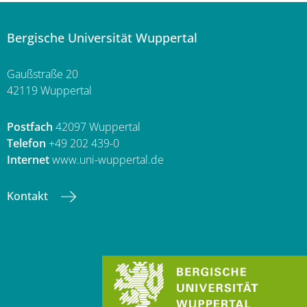
Bergische Universität Wuppertal
Gaußstraße 20
42119 Wuppertal
Postfach
42097 Wuppertal
Telefon
+49 202 439-0
Internet
www.uni-wuppertal.de
Kontakt