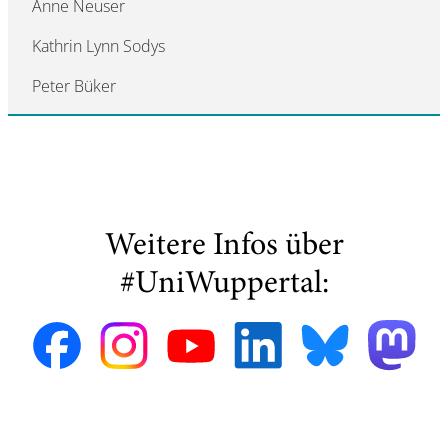
Anne Neuser
Kathrin Lynn Sodys
Peter Büker
Weitere Infos über
#UniWuppertal: