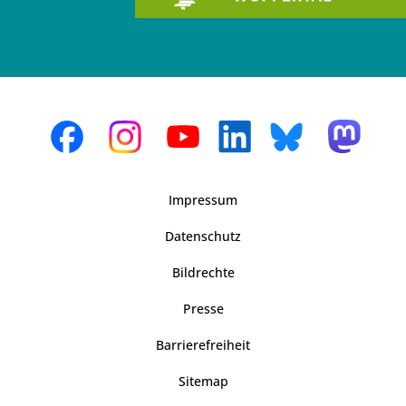
Impressum
Datenschutz
Bildrechte
Presse
Barrierefreiheit
Sitemap