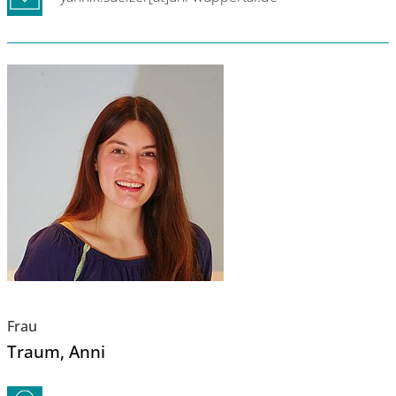
Frau
Traum
, Anni