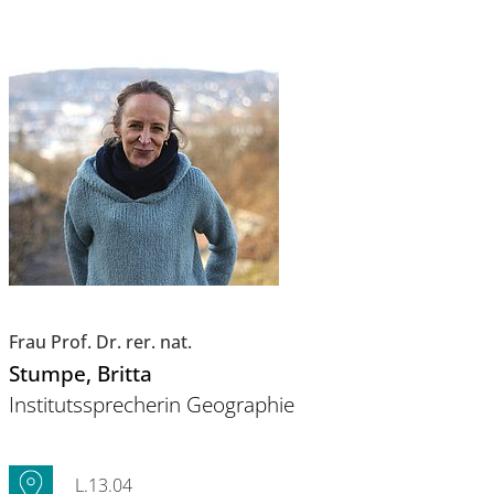
Frau Prof. Dr. rer. nat.
Stumpe
, Britta
Institutssprecherin Geographie
L.13.04