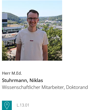
Herr M.Ed.
Stuhrmann
, Niklas
Wissenschaftlicher Mitarbeiter, Doktorand
L.13.01