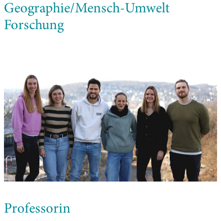
Geographie/Mensch-Umwelt
Forschung
Professorin