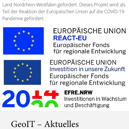
Land Nordrhein-Westfalen gefördert. Dieses Projekt wird als
Teil der Reaktion der Europäischen Union auf die COVID-19-
Pandemie gefördert.
GeoIT – Aktuelles