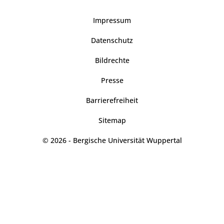
Impressum
Datenschutz
Bildrechte
Presse
Barrierefreiheit
Sitemap
© 2026 - Bergische Universität Wuppertal