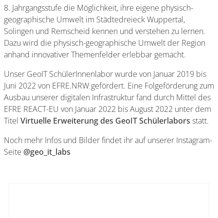
8. Jahrgangsstufe die Möglichkeit, ihre eigene physisch-
geographische Umwelt im Städtedreieck Wuppertal,
Solingen und Remscheid kennen und verstehen zu lernen.
Dazu wird die physisch-geographische Umwelt der Region
anhand innovativer Themenfelder erlebbar gemacht.
Unser GeoIT SchülerInnenlabor wurde von Januar 2019 bis
Juni 2022 von EFRE.NRW gefördert. Eine Folgeförderung zum
Ausbau unserer digitalen Infrastruktur fand durch Mittel des
EFRE REACT-EU von Januar 2022 bis August 2022 unter dem
Titel
Virtuelle Erweiterung des GeoIT Schülerlabors
statt.
Noch mehr Infos und Bilder findet ihr auf unserer Instagram-
Seite
@geo_it_labs