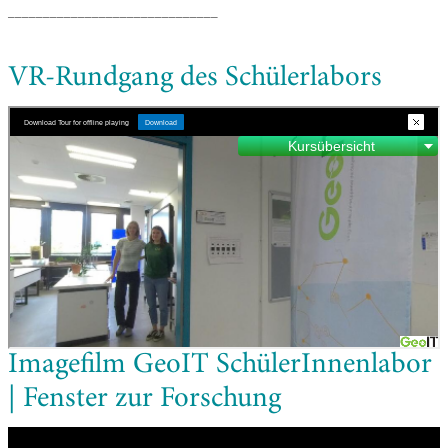
______________________________
VR-Rundgang des Schülerlabors
Imagefilm GeoIT SchülerInnenlabor
| Fenster zur Forschung