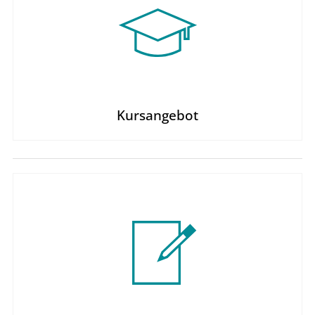
Kursangebot