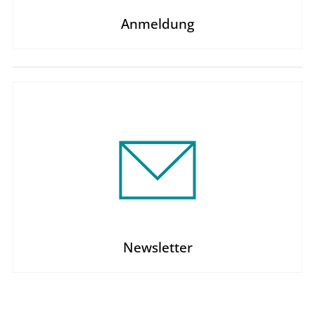
Anmeldung
Newsletter