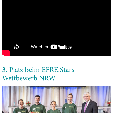
3. Platz beim EFRE.Stars
Wettbewerb NRW