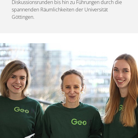
Diskussionsrunden bis hin zu Führungen durch die
spannenden Räumlichkeiten der Universität
Göttingen.