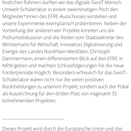
festlichen Rahmen durften wir das digitale GeoIT Mensch-
Umwelt-Schülerlabor in einem zweiminütigen Pitch den
Mitglieder*innen des EFRE-Ausschusses vorstellen und
unsere Experimente exemplarisch präsentieren. Neben der
Vorstellung der anderen vier Projekte konnten uns die
Podiumsdiskussion und die Reden vom Staatssekretär des
Ministeriums für Wirtschaft, Innovation, Digitalisierung und
Energie des Landes Nordrhein-Westfalen, Christoph
Dammermann, einen differenzierten Blick auf den EFRE in
NRW geben und machten Schlussfolgerungen für die neue
Förderperiode möglich. Besonders erfreulich für das GeoIT-
Schülerlabor waren nicht nur die vielen positiven
Rückmeldungen zu unserem Projekt, sondern auch der Pokal
als Auszeichnung für den dritten Platz von insgesamt 35
teilnehmenden Projekten.
______________________________
Dieses Projekt wird durch die Europäische Union und das