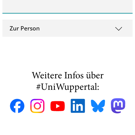
Zur Person
Weitere Infos über
#UniWuppertal: