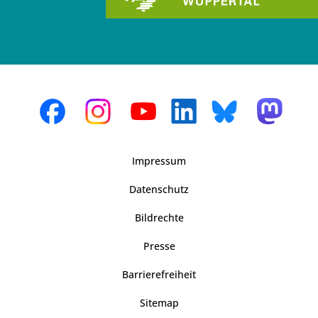
Impressum
Datenschutz
Bildrechte
Presse
Barrierefreiheit
Sitemap