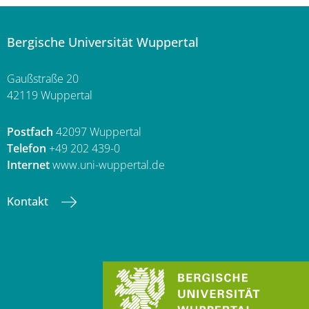
Bergische Universität Wuppertal
Gaußstraße 20
42119 Wuppertal
Postfach
42097 Wuppertal
Telefon
+49 202 439-0
Internet
www.uni-wuppertal.de
Kontakt