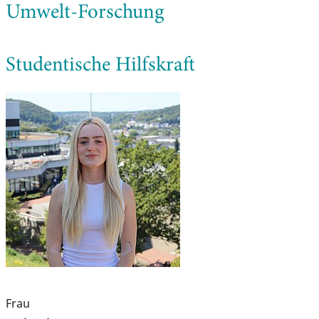
Umwelt-Forschung
Studentische Hilfskraft
Frau