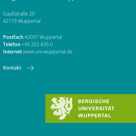
Gaußstraße 20
42119 Wuppertal
Postfach
42097 Wuppertal
Telefon
+49 202 439-0
Internet
www.uni-wuppertal.de
Kontakt