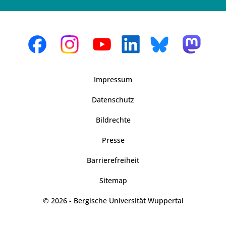
Impressum
Datenschutz
Bildrechte
Presse
Barrierefreiheit
Sitemap
© 2026 - Bergische Universität Wuppertal