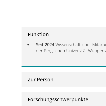
Funktion
Seit 2024
Wissenschaftlicher Mitarbe
der Bergischen Universität Wuppert
Zur Person
Forschungsschwerpunkte