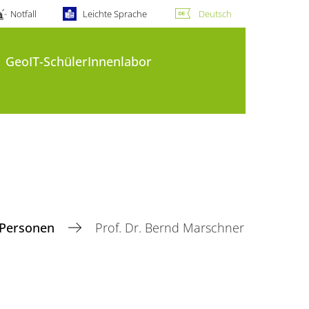
Notfall
Leichte Sprache
Deutsch
GeoIT-SchülerInnenlabor
Personen
Prof. Dr. Bernd Marschner