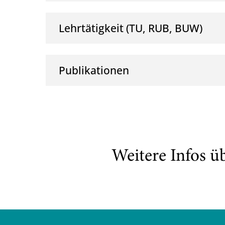
Lehrtätigkeit (TU, RUB, BUW)
Publikationen
Weitere Infos ü