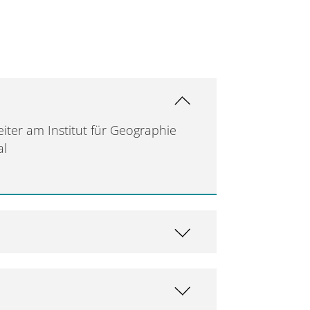
iter am Institut für Geographie
al