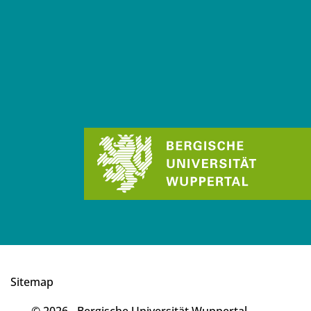
Sitemap